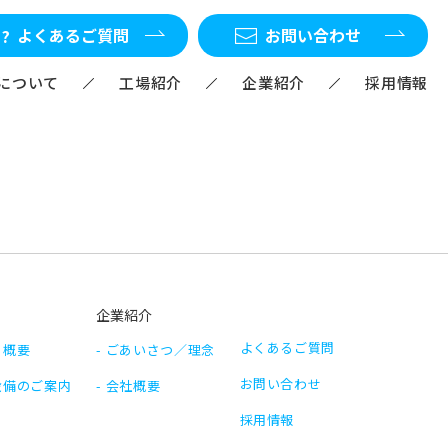
よくあるご質問
お問い合わせ
Mについて
工場紹介
企業紹介
採用情報
企業紹介
よくあるご質問
 概要
ごあいさつ／理念
お問い合わせ
設備のご案内
会社概要
採用情報