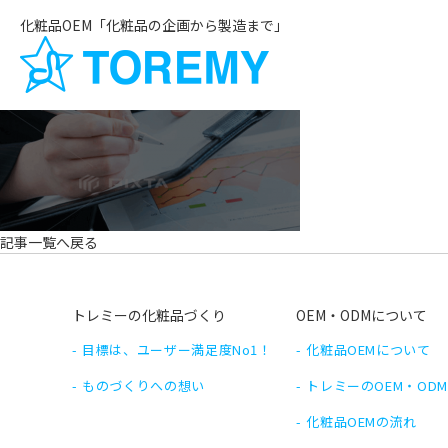
化粧品OEM「化粧品の企画から製造まで」
記事一覧へ戻る
トレミーの化粧品づくり
OEM・ODMについて
目標は、ユーザー満足度No1！
化粧品OEMについて
ものづくりへの想い
トレミーのOEM・OD
化粧品OEMの流れ