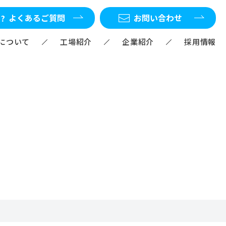
よくあるご質問
お問い合わせ
Mについて
工場紹介
企業紹介
採用情報