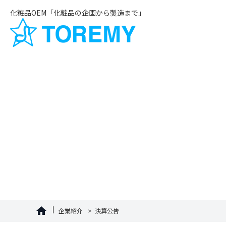
化粧品OEM「化粧品の企画から製造まで」
企業紹介
決算公告