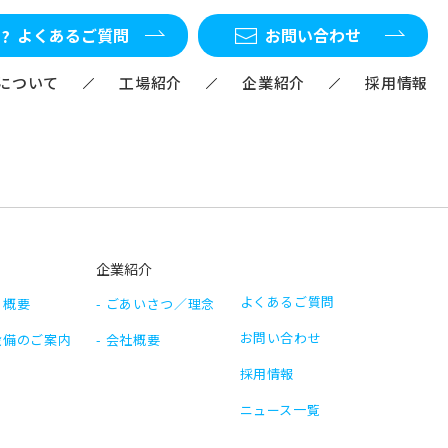
よくあるご質問
お問い合わせ
Mについて
工場紹介
企業紹介
採用情報
企業紹介
よくあるご質問
 概要
ごあいさつ／理念
お問い合わせ
設備のご案内
会社概要
採用情報
ニュース一覧