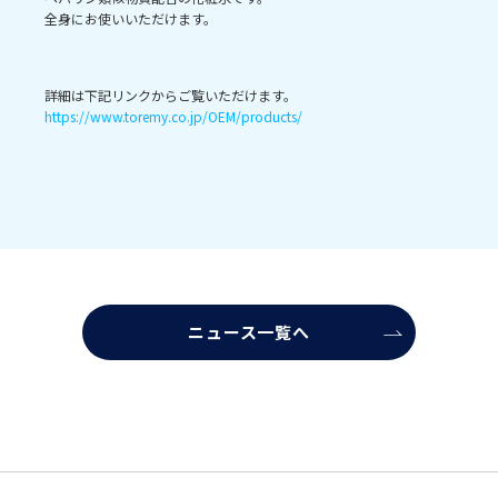
全身にお使いいただけます。
詳細は下記リンクからご覧いただけます。
https://www.toremy.co.jp/OEM/products/
ニュース一覧へ