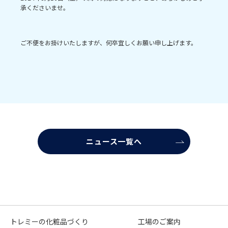
承くださいませ。
ご不便をお掛けいたしますが、何卒宜しくお願い申し上げます。
ニュース一覧へ
トレミーの化粧品づくり
工場のご案内