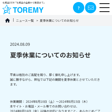
化粧品OEM「化粧品の企画から製造まで」
ニュース一覧
夏季休業についてのお知らせ
2024.08.09
夏季休業についてのお知らせ
平素は格別のご高配を賜り、厚く御礼申し上げます。
誠に勝手ながら、弊社では下記の期間を夏季休業とさせていただき
ます。
休業期間： 2024年8月10日（土）～2024年8月15日（木）
本サイト・お電話・メール等でのお問い合わせは、
2024年8月16日（金）以降の対応になりますこと、あらかじめご了