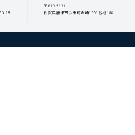
〒849-5131
3-15
佐賀県唐津市浜玉町浜崎1901番地460